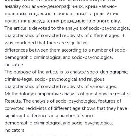
аналізу соціально-демографічних, кримінально-
правових, соціально-психологічних та релігійних
показників засуджених рецидивістів різного віку.
The article is devoted to the analysis of socio-psychological
characteristics of convicted recidivists of different ages. It
was concluded that there are significant
differences between them according to a number of socio-
demographic, criminological and socio-psychological
indicators.
The purpose of the article is to analyze socio-demographic,
criminal-legal, socio- psychological and religious
characteristics of convicted recidivists of various ages.
Methodology: comparative analysis of questionnaire results.
Results. The analysis of socio-psychological features of
convicted recidivists of different age shows that they have
significant differences in a number of socio-
demographic, criminological and socio-psychological
indicators.