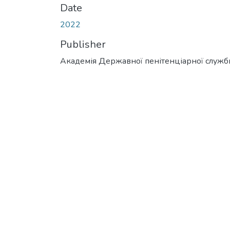
Date
2022
Publisher
Академія Державної пенітенціарної служб