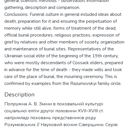
general scientific methods - observation, information
gathering, description and comparison.
Conclusions. Funeral culture in general included ideas about
death, preparation for it and ensuring the perpetuation of
memory while still alive, forms of treatment of the dead,
official burial procedures, religious practices, expression of
grief by relatives and other members of society, organization
and maintenance of burial sites. Representatives of the
Ukrainian social elite of the beginning of the 19th century,
who were mostly descendants of Cossack elders, prepared
in advance for the time of death - they made wills and took
care of the place of burial, the mourning ceremony. This is
confirmed by examples from the Razumovskyi family circle.
Description
Попружна А. В. Зміни в поховальній культурі
соціальної еліти другої половини XVII–XVIII ст.
наприкладі поховань представників роду
Розумовських // Науковий вісник Сіверщини. Серія: