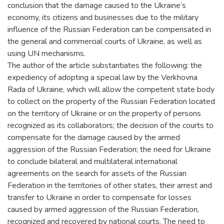
conclusion that the damage caused to the Ukraine’s
economy, its citizens and businesses due to the military
influence of the Russian Federation can be compensated in
the general and commercial courts of Ukraine, as well as
using UN mechanisms.
The author of the article substantiates the following: the
expediency of adopting a special law by the Verkhovna
Rada of Ukraine, which will allow the competent state body
to collect on the property of the Russian Federation located
on the territory of Ukraine or on the property of persons
recognized as its collaborators; the decision of the courts to
compensate for the damage caused by the armed
aggression of the Russian Federation; the need for Ukraine
to conclude bilateral and multilateral international
agreements on the search for assets of the Russian
Federation in the territories of other states, their arrest and
transfer to Ukraine in order to compensate for losses
caused by armed aggression of the Russian Federation,
recognized and recovered by national courts. The need to