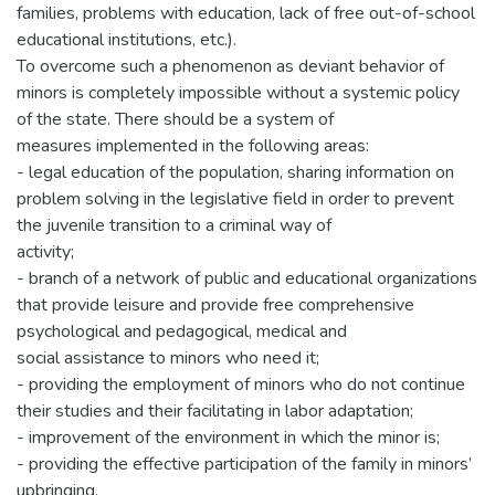
families, problems with education, lack of free out-of-school
educational institutions, etc.).
To overcome such a phenomenon as deviant behavior of
minors is completely impossible without a systemic policy
of the state. There should be a system of
measures implemented in the following areas:
- legal education of the population, sharing information on
problem solving in the legislative field in order to prevent
the juvenile transition to a criminal way of
activity;
- branch of a network of public and educational organizations
that provide leisure and provide free comprehensive
psychological and pedagogical, medical and
social assistance to minors who need it;
- providing the employment of minors who do not continue
their studies and their facilitating in labor adaptation;
- improvement of the environment in which the minor is;
- providing the effective participation of the family in minors’
upbringing.