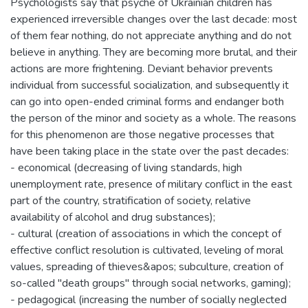
Psychologists say that psyche of Ukrainian children has
experienced irreversible changes over the last decade: most
of them fear nothing, do not appreciate anything and do not
believe in anything. They are becoming more brutal, and their
actions are more frightening. Deviant behavior prevents
individual from successful socialization, and subsequently it
can go into open-ended criminal forms and endanger both
the person of the minor and society as a whole. The reasons
for this phenomenon are those negative processes that
have been taking place in the state over the past decades:
- economical (decreasing of living standards, high
unemployment rate, presence of military conflict in the east
part of the country, stratification of society, relative
availability of alcohol and drug substances);
- cultural (creation of associations in which the concept of
effective conflict resolution is cultivated, leveling of moral
values, spreading of thieves&apos; subculture, creation of
so-called "death groups" through social networks, gaming);
- pedagogical (increasing the number of socially neglected