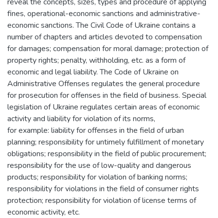
reveal the concepts, sizes, types and procedure of applying
fines, operational-economic sanctions and administrative-
economic sanctions. The Civil Code of Ukraine contains a
number of chapters and articles devoted to compensation
for damages; compensation for moral damage; protection of
property rights; penalty, withholding, etc. as a form of
economic and legal liability. The Code of Ukraine on
Administrative Offenses regulates the general procedure
for prosecution for offenses in the field of business. Special
legislation of Ukraine regulates certain areas of economic
activity and liability for violation of its norms,
for example: liability for offenses in the field of urban
planning; responsibility for untimely fulfillment of monetary
obligations; responsibility in the field of public procurement;
responsibility for the use of low-quality and dangerous
products; responsibility for violation of banking norms;
responsibility for violations in the field of consumer rights
protection; responsibility for violation of license terms of
economic activity, etc.