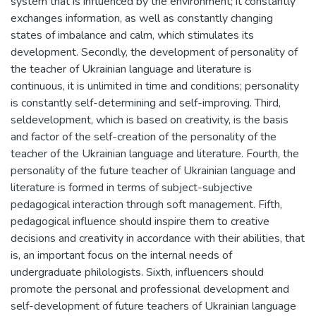
system that is influenced by the environment; it constantly
exchanges information, as well as constantly changing
states of imbalance and calm, which stimulates its
development. Secondly, the development of personality of
the teacher of Ukrainian language and literature is
continuous, it is unlimited in time and conditions; personality
is constantly self-determining and self-improving. Third,
seldevelopment, which is based on creativity, is the basis
and factor of the self-creation of the personality of the
teacher of the Ukrainian language and literature. Fourth, the
personality of the future teacher of Ukrainian language and
literature is formed in terms of subject-subjective
pedagogical interaction through soft management. Fifth,
pedagogical influence should inspire them to creative
decisions and creativity in accordance with their abilities, that
is, an important focus on the internal needs of
undergraduate philologists. Sixth, influencers should
promote the personal and professional development and
self-development of future teachers of Ukrainian language