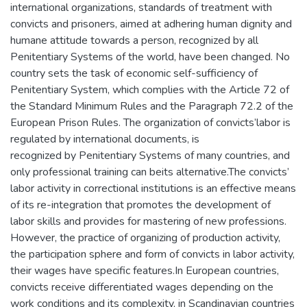
international organizations, standards of treatment with
convicts and prisoners, aimed at adhering human dignity and
humane attitude towards a person, recognized by all
Penitentiary Systems of the world, have been changed. No
country sets the task of economic self-sufficiency of
Penitentiary System, which complies with the Article 72 of
the Standard Minimum Rules and the Paragraph 72.2 of the
European Prison Rules. The organization of convicts’labor is
regulated by international documents, is
recognized by Penitentiary Systems of many countries, and
only professional training can beits alternative.The convicts’
labor activity in correctional institutions is an effective means
of its re-integration that promotes the development of
labor skills and provides for mastering of new professions.
However, the practice of organizing of production activity,
the participation sphere and form of convicts in labor activity,
their wages have specific features.In European countries,
convicts receive differentiated wages depending on the
work conditions and its complexity, in Scandinavian countries