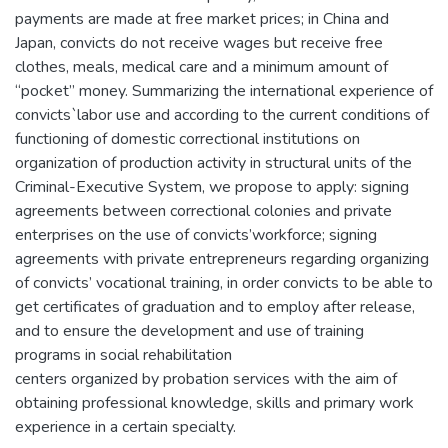
payments are made at free market prices; in China and
Japan, convicts do not receive wages but receive free
clothes, meals, medical care and a minimum amount of
“pocket” money. Summarizing the international experience of
convicts`labor use and according to the current conditions of
functioning of domestic correctional institutions on
organization of production activity in structural units of the
Criminal-Executive System, we propose to apply: signing
agreements between correctional colonies and private
enterprises on the use of convicts’workforce; signing
agreements with private entrepreneurs regarding organizing
of convicts’ vocational training, in order convicts to be able to
get certificates of graduation and to employ after release,
and to ensure the development and use of training
programs in social rehabilitation
centers organized by probation services with the aim of
obtaining professional knowledge, skills and primary work
experience in a certain specialty.