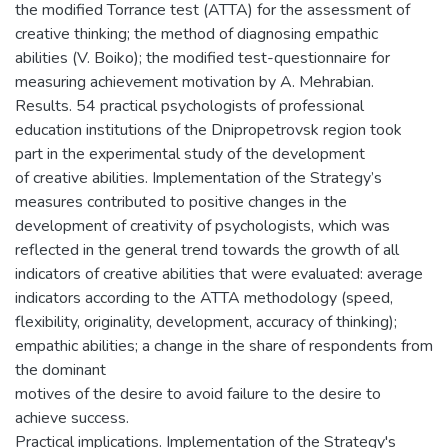
the modified Torrance test (ATTA) for the assessment of
creative thinking; the method of diagnosing empathic
abilities (V. Boiko); the modified test-questionnaire for
measuring achievement motivation by A. Mehrabian.
Results. 54 practical psychologists of professional
education institutions of the Dnipropetrovsk region took
part in the experimental study of the development
of creative abilities. Implementation of the Strategy’s
measures contributed to positive changes in the
development of creativity of psychologists, which was
reflected in the general trend towards the growth of all
indicators of creative abilities that were evaluated: average
indicators according to the ATTA methodology (speed,
flexibility, originality, development, accuracy of thinking);
empathic abilities; a change in the share of respondents from
the dominant
motives of the desire to avoid failure to the desire to
achieve success.
Practical implications. Implementation of the Strategy's