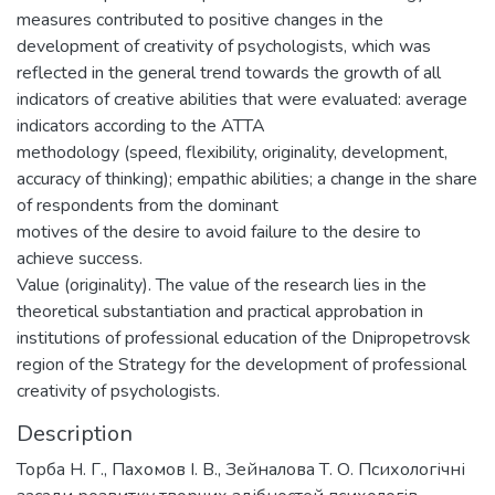
measures contributed to positive changes in the
development of creativity of psychologists, which was
reflected in the general trend towards the growth of all
indicators of creative abilities that were evaluated: average
indicators according to the ATTA
methodology (speed, flexibility, originality, development,
accuracy of thinking); empathic abilities; a change in the share
of respondents from the dominant
motives of the desire to avoid failure to the desire to
achieve success.
Value (originality). The value of the research lies in the
theoretical substantiation and practical approbation in
institutions of professional education of the Dnipropetrovsk
region of the Strategy for the development of professional
creativity of psychologists.
Description
Торба Н. Г., Пахомов І. В., Зейналова Т. О. Психологічні