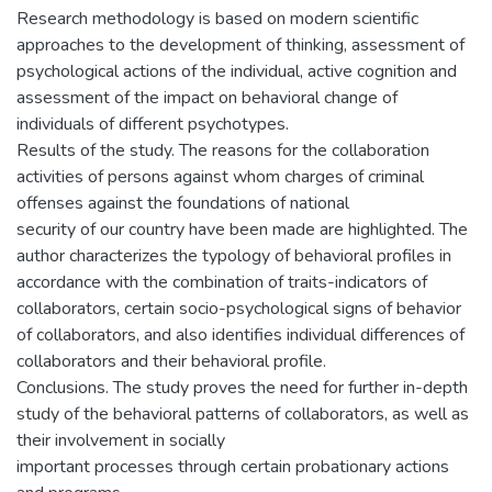
Research methodology is based on modern scientific
approaches to the development of thinking, assessment of
psychological actions of the individual, active cognition and
assessment of the impact on behavioral change of
individuals of different psychotypes.
Results of the study. The reasons for the collaboration
activities of persons against whom charges of criminal
offenses against the foundations of national
security of our country have been made are highlighted. The
author characterizes the typology of behavioral profiles in
accordance with the combination of traits-indicators of
collaborators, certain socio-psychological signs of behavior
of collaborators, and also identifies individual differences of
collaborators and their behavioral profile.
Conclusions. The study proves the need for further in-depth
study of the behavioral patterns of collaborators, as well as
their involvement in socially
important processes through certain probationary actions