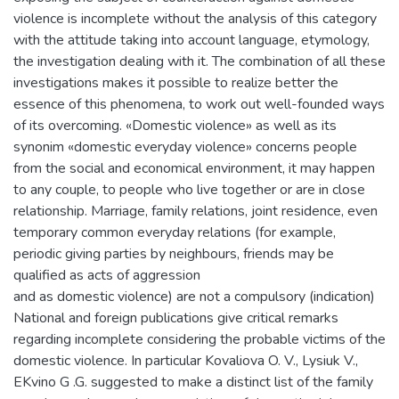
violence is incomplete without the analysis of this category
with the attitude taking into account language, etymology,
the investigation dealing with it. The combination of all these
investigations makes it possible to realize better the
essence of this phenomena, to work out well-founded ways
of its overcoming. «Domestic violence» as well as its
synonim «domestic everyday violence» concerns people
from the social and economical environment, it may happen
to any couple, to people who live together or are in close
relationship. Marriage, family relations, joint residence, even
temporary common everyday relations (for example,
periodic giving parties by neighbours, friends may be
qualified as acts of aggression
and as domestic violence) are not a compulsory (indication)
National and foreign publications give critical remarks
regarding incomplete considering the probable victims of the
domestic violence. In particular Kovaliova O. V., Lysiuk V.,
EKvino G .G. suggested to make a distinct list of the family