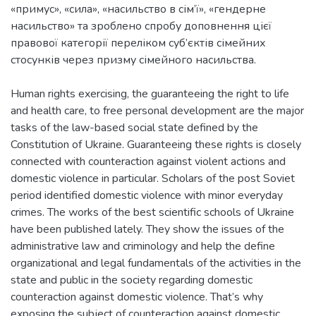
«примус», «сила», «насильство в сім’ї», «гендерне
насильство» та зроблено спробу доповнення цієї
правової категорії переліком суб’єктів сімейних
стосунків через призму сімейного насильства.
Human rights exercising, the guaranteeing the right to life
and health care, to free personal development are the major
tasks of the law-based social state defined by the
Constitution of Ukraine. Guaranteeing these rights is closely
connected with counteraction against violent actions and
domestic violence in particular. Scholars of the post Soviet
period identified domestic violence with minor everyday
crimes. The works of the best scientific schools of Ukraine
have been published lately. They show the issues of the
administrative law and criminology and help the define
organizational and legal fundamentals of the activities in the
state and public in the society regarding domestic
counteraction against domestic violence. That’s why
exposing the subject of counteraction against domestic