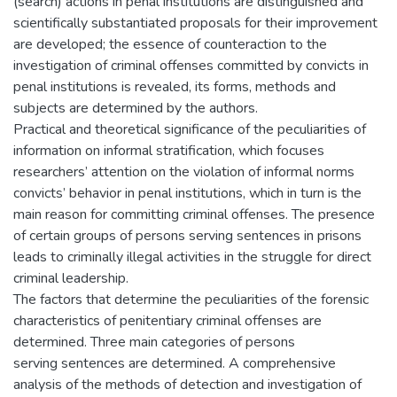
(search) actions in penal institutions are distinguished and
scientifically substantiated proposals for their improvement
are developed; the essence of counteraction to the
investigation of criminal offenses committed by convicts in
penal institutions is revealed, its forms, methods and
subjects are determined by the authors.
Practical and theoretical significance of the peculiarities of
information on informal stratification, which focuses
researchers’ attention on the violation of informal norms
convicts’ behavior in penal institutions, which in turn is the
main reason for committing criminal offenses. The presence
of certain groups of persons serving sentences in prisons
leads to criminally illegal activities in the struggle for direct
criminal leadership.
The factors that determine the peculiarities of the forensic
characteristics of penitentiary criminal offenses are
determined. Three main categories of persons
serving sentences are determined. A comprehensive
analysis of the methods of detection and investigation of