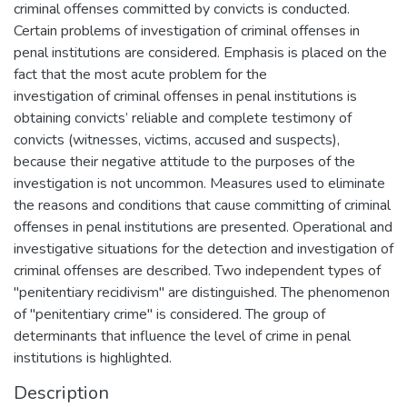
criminal offenses committed by convicts is conducted.
Certain problems of investigation of criminal offenses in
penal institutions are considered. Emphasis is placed on the
fact that the most acute problem for the
investigation of criminal offenses in penal institutions is
obtaining convicts’ reliable and complete testimony of
convicts (witnesses, victims, accused and suspects),
because their negative attitude to the purposes of the
investigation is not uncommon. Measures used to eliminate
the reasons and conditions that cause committing of criminal
offenses in penal institutions are presented. Operational and
investigative situations for the detection and investigation of
criminal offenses are described. Two independent types of
"penitentiary recidivism" are distinguished. The phenomenon
of "penitentiary crime" is considered. The group of
determinants that influence the level of crime in penal
institutions is highlighted.
Description