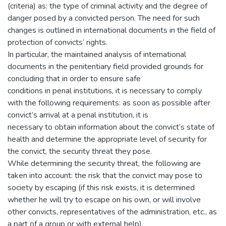
(criteria) as: the type of criminal activity and the degree of
danger posed by a convicted person. The need for such
changes is outlined in international documents in the field of
protection of convicts’ rights.
In particular, the maintained analysis of international
documents in the penitentiary field provided grounds for
concluding that in order to ensure safe
conditions in penal institutions, it is necessary to comply
with the following requirements: as soon as possible after
convict’s arrival at a penal institution, it is
necessary to obtain information about the convict’s state of
health and determine the appropriate level of security for
the convict, the security threat they pose.
While determining the security threat, the following are
taken into account: the risk that the convict may pose to
society by escaping (if this risk exists, it is determined
whether he will try to escape on his own, or will involve
other convicts, representatives of the administration, etc., as
a part of a group or with external help).