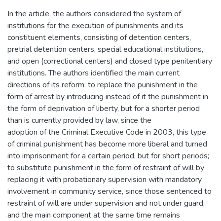
In the article, the authors considered the system of
institutions for the execution of punishments and its
constituent elements, consisting of detention centers,
pretrial detention centers, special educational institutions,
and open (correctional centers) and closed type penitentiary
institutions. The authors identified the main current
directions of its reform: to replace the punishment in the
form of arrest by introducing instead of it the punishment in
the form of deprivation of liberty, but for a shorter period
than is currently provided by law, since the
adoption of the Criminal Executive Code in 2003, this type
of criminal punishment has become more liberal and turned
into imprisonment for a certain period, but for short periods;
to substitute punishment in the form of restraint of will by
replacing it with probationary supervision with mandatory
involvement in community service, since those sentenced to
restraint of will are under supervision and not under guard,
and the main component at the same time remains