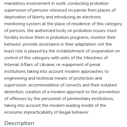
mandatory involvement in work; conducting probation
supervision of persons released on parole from places of
deprivation of liberty and introducing an electronic
monitoring system at the place of residence of this category
of persons, the authorized body on probation issues must
forcibly involve them in probation programs, monitor their
behavior, provide assistance in their adaptation, not the
least role is played by the establishment of cooperation on
control of this category with units of the Ministries of
Internal Affairs of Ukraine; re-equipment of penal
institutions taking into account modern approaches to
engineering and technical means of protection and
supervision, accommodation of convicts and their isolated
detention; creation of a modern approach to the prevention
of offenses by the personnel of penitentiary institutions,
taking into account the modern leading model of the
economic impracticability of illegal behavior.
Description