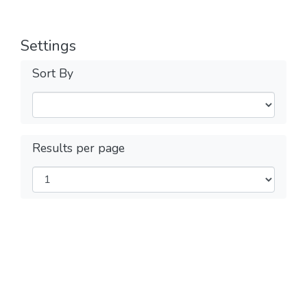
Settings
Sort By
Results per page