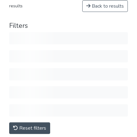
Back to results
results
Filters
Reset filters