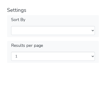
Settings
Sort By
Results per page