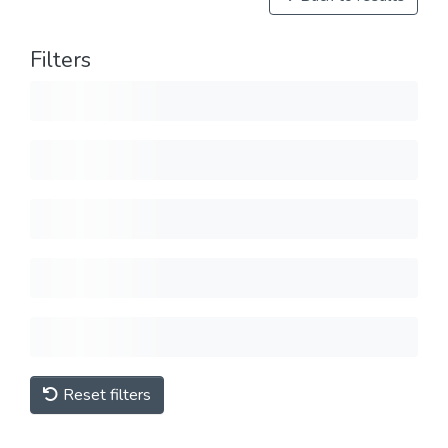
Filters
Reset filters