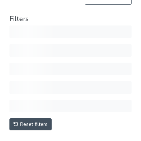
Filters
Reset filters