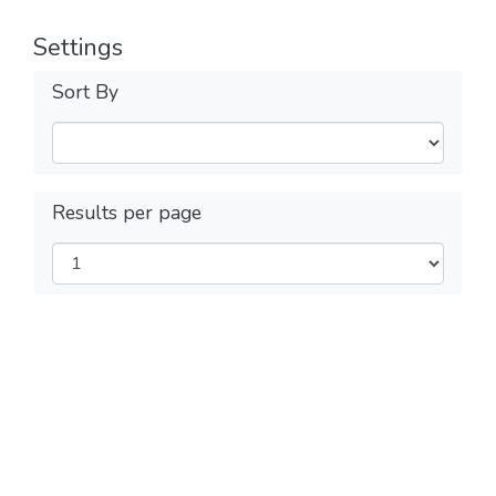
Settings
Sort By
Results per page