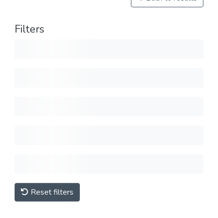
Filters
Reset filters