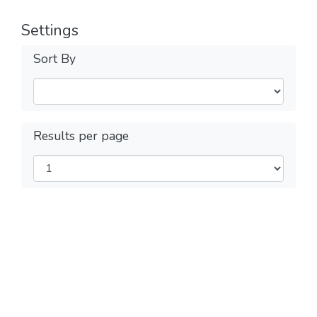
Settings
Sort By
Results per page