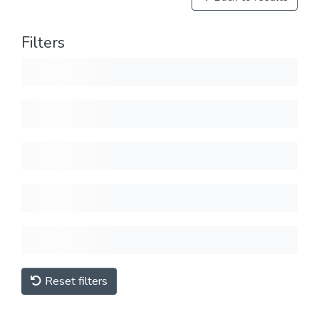
Filters
Reset filters