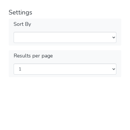
Settings
Sort By
Results per page