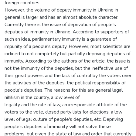
foreign countries.
However, the volume of deputy immunity in Ukraine in
general is larger and has an almost absolute character.
Currently there is the issue of deprivation of people's
deputies of immunity in Ukraine. According to supporters of
such an idea, parliamentary immunity is a guarantee of
impunity of a people's deputy. However, most scientists are
inclined to not completely but partially depriving deputies of
immunity. According to the authors of the article, the issue is
not the immunity of the deputies, but the ineffective use of
their great powers and the lack of control by the voters over
the activities of the deputies, the political responsibility of
people's deputies. The reasons for this are general legal
nihilism in the country, a low level of
legality and the rule of law, an irresponsible attitude of the
voters to the vote, closed party lists for elections, a low
level of legal culture of people's deputies, etc. Depriving
people’s deputies of immunity will not solve these
problems, but given the state of law and order that currently