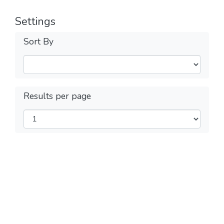
Settings
Sort By
Results per page