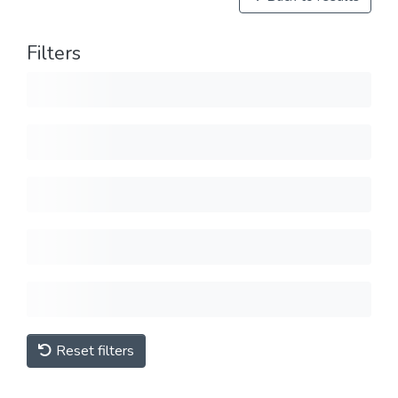
Filters
Reset filters